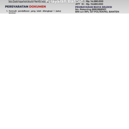
Pelayaran Banten