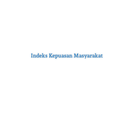
Indeks Kepuasan Masyarakat