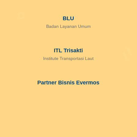
BLU
Badan Layanan Umum
ITL Trisakti
Institute Transportasi Laut
Partner Bisnis Evermos