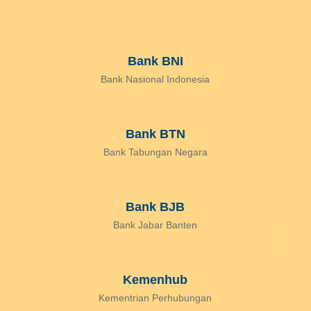
Bank BNI
Bank Nasional Indonesia
Bank BTN
Bank Tabungan Negara
Bank BJB
Bank Jabar Banten
Kemenhub
Kementrian Perhubungan