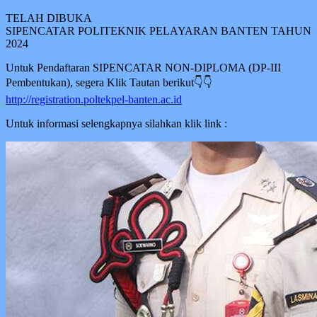
TELAH DIBUKA
SIPENCATAR POLITEKNIK PELAYARAN BANTEN TAHUN
2024
Untuk Pendaftaran SIPENCATAR NON-DIPLOMA (DP-III
Pembentukan), segera Klik Tautan berikut👇👇
http://registration.poltekpel-banten.ac.id
Untuk informasi selengkapnya silahkan klik link :