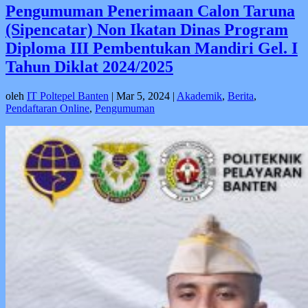
Pengumuman Penerimaan Calon Taruna
(Sipencatar) Non Ikatan Dinas Program
Diploma III Pembentukan Mandiri Gel. I
Tahun Diklat 2024/2025
oleh
IT Poltepel Banten
|
Mar 5, 2024
|
Akademik
,
Berita
,
Pendaftaran Online
,
Pengumuman