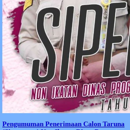
Pengumuman Penerimaan Calon Taruna