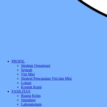
PROFIL
Struktur Organisasi
Sejarah
Visi Misi
Strategi Pencapaian Visi dan Misi
Lokasi
Kontak Kami
FASILITAS
Ruang Kelas
Simulator
Laboratorium