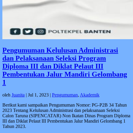
Pengumuman Kelulusan Administrasi
dan Pelaksanaan Seleksi Program
Diploma III dan Diklat Pelaut III
Pembentukan Jalur Mandiri Gelombang
1
oleh
Juanita
|
Jul 1, 2023
|
Pengumuman
,
Akademik
Berikut kami sampaikan Pengumuman Nomor: PG-P2B 34 Tahun
2023 Tentang Kelulusan Administrasi dan pelaksanaan Seleksi
Calon Taruna (SIPENCATAR) Non Ikatan Dinas Program Diploma
III dan Diklat Pelaut III Pembentukan Jalur Mandiri Gelombang 1
Tahun 2023.