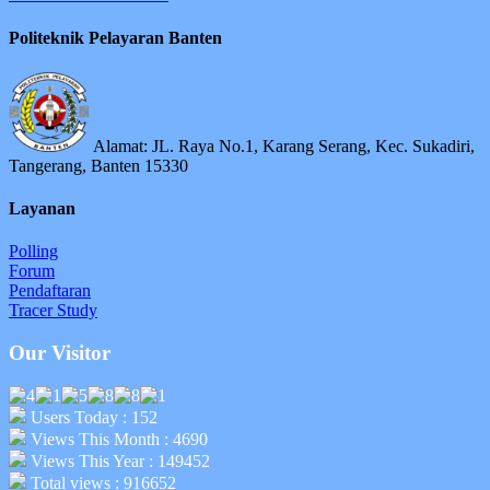
Politeknik Pelayaran Banten
Alamat: JL. Raya No.1, Karang Serang, Kec. Sukadiri,
Tangerang, Banten 15330
Layanan
Polling
Forum
Pendaftaran
Tracer Study
Our Visitor
Users Today : 152
Views This Month : 4690
Views This Year : 149452
Total views : 916652