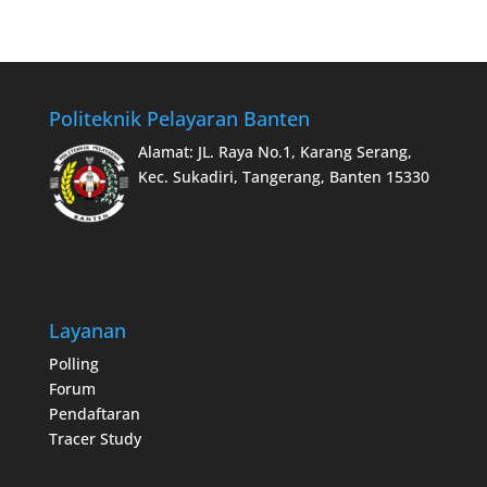
Politeknik Pelayaran Banten
Alamat: JL. Raya No.1, Karang Serang,
Kec. Sukadiri, Tangerang, Banten 15330
Layanan
Polling
Forum
Pendaftaran
Tracer Study