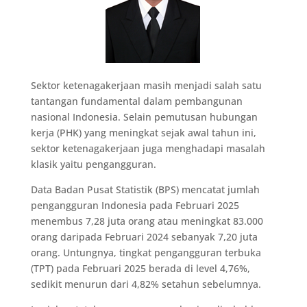
Sektor ketenagakerjaan masih menjadi salah satu
tantangan fundamental dalam pembangunan
nasional Indonesia. Selain pemutusan hubungan
kerja (PHK) yang meningkat sejak awal tahun ini,
sektor ketenagakerjaan juga menghadapi masalah
klasik yaitu pengangguran.
Data Badan Pusat Statistik (BPS) mencatat jumlah
pengangguran Indonesia pada Februari 2025
menembus 7,28 juta orang atau meningkat 83.000
orang daripada Februari 2024 sebanyak 7,20 juta
orang. Untungnya, tingkat pengangguran terbuka
(TPT) pada Februari 2025 berada di level 4,76%,
sedikit menurun dari 4,82% setahun sebelumnya.