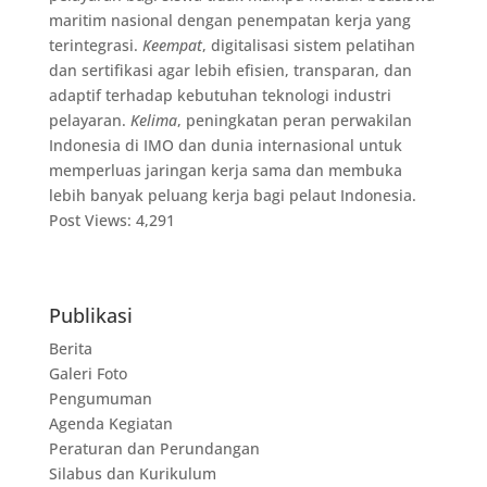
maritim nasional dengan penempatan kerja yang
terintegrasi.
Keempat
, digitalisasi sistem pelatihan
dan sertifikasi agar lebih efisien, transparan, dan
adaptif terhadap kebutuhan teknologi industri
pelayaran.
Kelima
, peningkatan peran perwakilan
Indonesia di IMO dan dunia internasional untuk
memperluas jaringan kerja sama dan membuka
lebih banyak peluang kerja bagi pelaut Indonesia.
Post Views:
4,291
Publikasi
Berita
Galeri Foto
Pengumuman
Agenda Kegiatan
Peraturan dan Perundangan
Silabus dan Kurikulum