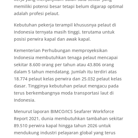
memiliki potensi besar tetapi belum digarap optimal
adalah profesi pelaut.
Kebutuhan pekerja terampil khususnya pelaut di
Indonesia ternyata masih tinggi, terutama untuk
posisi perwira kapal dan awak kapal.
Kementerian Perhubungan memproyeksikan
Indonesia membutuhkan tenaga pelaut mencapai
sekitar 8.600 orang per tahun atau 43.806 orang
dalam 5 tahun mendatang. Jumlah itu terdiri atas
18.774 pelaut kelas perwira dan 25.032 pelaut kelas
dasar. Tingginya kebutuhan pelaut mengacu pada
terus berkembangnya moda transportasi laut di
Indonesia.
Menurut laporan BIMCO/ICS Seafarer Workforce
Report 2021, dunia membutuhkan tambahan sekitar
89.510 perwira kapal hingga tahun 2026 untuk
mendukung industri pelayaran global yang terus