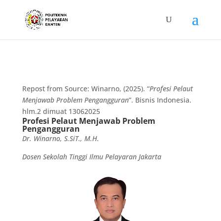
Repost from Source: Winarno, (2025). “
Profesi Pelaut
Menjawab Problem Pengangguran
”. Bisnis Indonesia.
hlm.2 dimuat 13062025
Profesi Pelaut Menjawab Problem
Pengangguran
Dr. Winarno, S.SiT., M.H.
Dosen Sekolah Tinggi Ilmu Pelayaran Jakarta