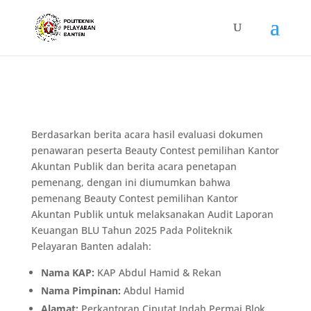
Berdasarkan berita acara hasil evaluasi dokumen
penawaran peserta Beauty Contest pemilihan Kantor
Akuntan Publik dan berita acara penetapan
pemenang, dengan ini diumumkan bahwa
pemenang Beauty Contest pemilihan Kantor
Akuntan Publik untuk melaksanakan Audit Laporan
Keuangan BLU Tahun 2025 Pada Politeknik
Pelayaran Banten adalah:
Nama KAP:
KAP Abdul Hamid & Rekan
Nama Pimpinan:
Abdul Hamid
Alamat:
Perkantoran Ciputat Indah Permai Blok