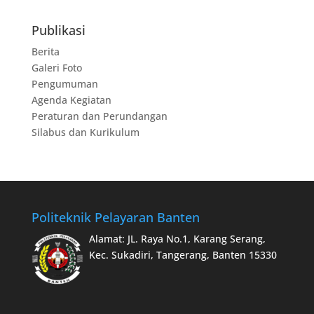
Publikasi
Berita
Galeri Foto
Pengumuman
Agenda Kegiatan
Peraturan dan Perundangan
Silabus dan Kurikulum
Politeknik Pelayaran Banten
Alamat: JL. Raya No.1, Karang Serang,
Kec. Sukadiri, Tangerang, Banten 15330